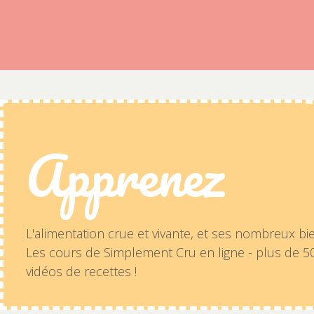
Apprenez
L'alimentation crue et vivante, et ses nombreux bien
Les cours de Simplement Cru en ligne - plus de 
vidéos de recettes !