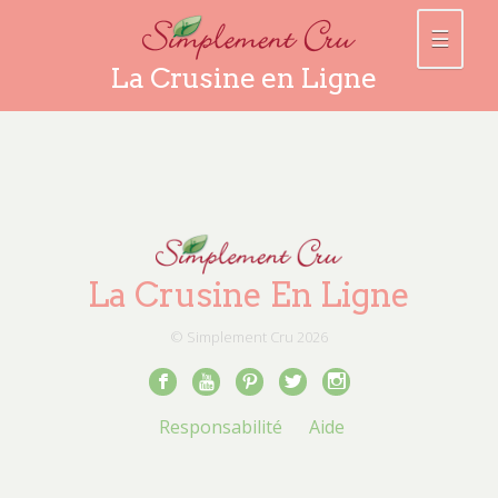
☰
La Crusine en Ligne
La Crusine En Ligne
© Simplement Cru
2026
Responsabilité
Aide