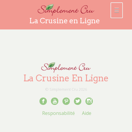
☰
La Crusine en Ligne
La Crusine En Ligne
© Simplement Cru
2026
Responsabilité
Aide